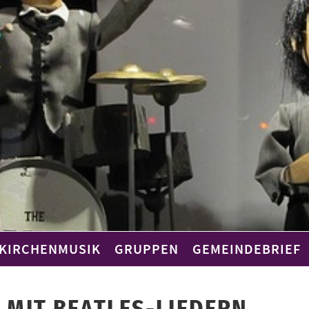
KIRCHENMUSIK
GRUPPEN
GEMEINDEBRIEF