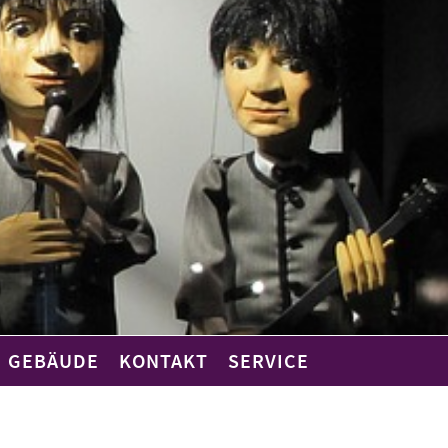
GEBÄUDE
KONTAKT
SERVICE