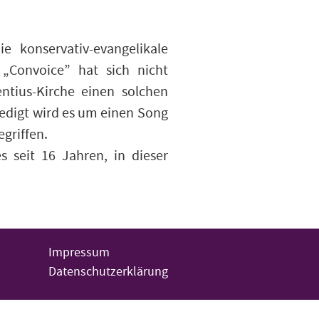
e konservativ-evangelikale
„Convoice” hat sich nicht
ntius-Kirche einen solchen
redigt wird es um einen Song
griffen.
 seit 16 Jahren, in dieser
Impressum
Datenschutzerklärung