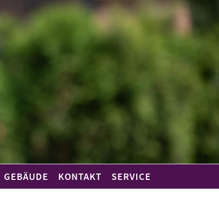
GEBÄUDE
KONTAKT
SERVICE