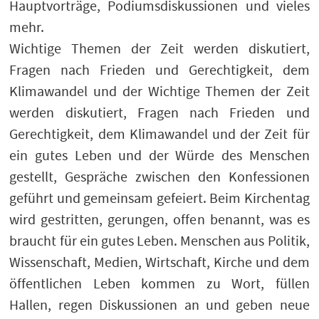
Hauptvorträge, Podiumsdiskussionen und vieles
mehr.
Wichtige Themen der Zeit werden diskutiert,
Fragen nach Frieden und Gerechtigkeit, dem
Klimawandel und der Wichtige Themen der Zeit
werden diskutiert, Fragen nach Frieden und
Gerechtigkeit, dem Klimawandel und der Zeit für
ein gutes Leben und der Würde des Menschen
gestellt, Gespräche zwischen den Konfessionen
geführt und gemeinsam gefeiert. Beim Kirchentag
wird gestritten, gerungen, offen benannt, was es
braucht für ein gutes Leben. Menschen aus Politik,
Wissenschaft, Medien, Wirtschaft, Kirche und dem
öffentlichen Leben kommen zu Wort, füllen
Hallen, regen Diskussionen an und geben neue