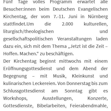
Fünf Tage volles Programm erwartet alle
Besucher:innen beim Deutschen Evangelischen
Kirchentag, der vom 7.-11. Juni in Nürnberg
stattfindet.Um die 2.000 kulturellen,
liturgisch/theologischen und
gesellschaftspolitischen Veranstaltungen laden
dazu ein, sich mit dem Thema „Jetzt ist die Zeit –
Hoffen. Machen.“ zu beschäftigen.
Der Kirchentag beginnt mittwochs mit einem
Eröffnungsgottesdienst und dem Abend der
Begegnung – mit Musik, Kleinkunst und
kulinarischen Leckereien. Von Donnerstag bis zum
Schlussgottesdienst am Sonntag gibt es
Workshops, Ausstellungen, Konzerte,
Gottesdienste, Bibelarbeiten, Feierabendmahle,