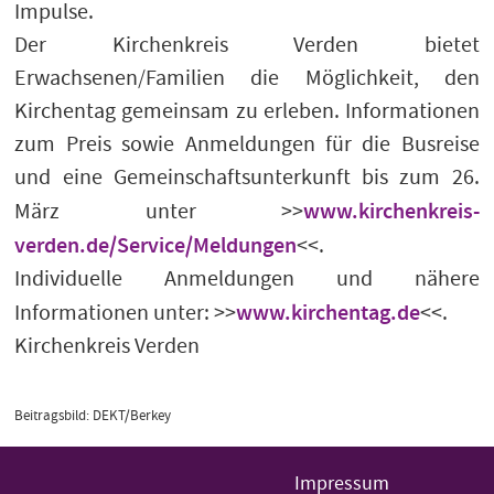
Impulse.
Der Kirchenkreis Verden bietet
Erwachsenen/Familien die Möglichkeit, den
Kirchentag gemeinsam zu erleben. Informationen
zum Preis sowie Anmeldungen für die Busreise
und eine Gemeinschaftsunterkunft bis zum 26.
www.kirchenkreis-
März unter >>
verden.de/Service/Meldungen
<<.
Individuelle Anmeldungen und nähere
www.kirchentag.de
Informationen unter: >>
<<.
Kirchenkreis Verden
Beitragsbild: DEKT/Berkey
Impressum