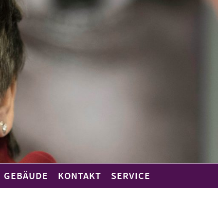
GEBÄUDE
KONTAKT
SERVICE