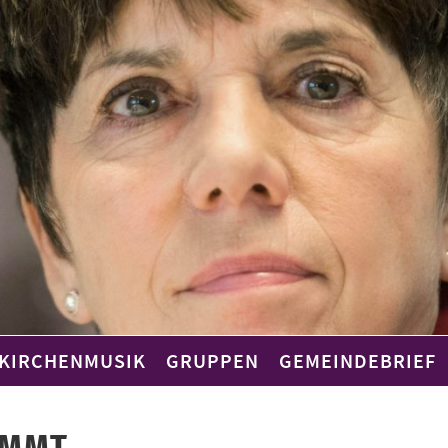
KIRCHENMUSIK
GRUPPEN
GEMEINDEBRIEF