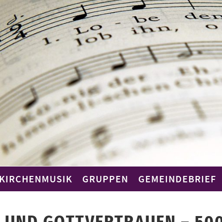
KIRCHENMUSIK
GRUPPEN
GEMEINDEBRIEF