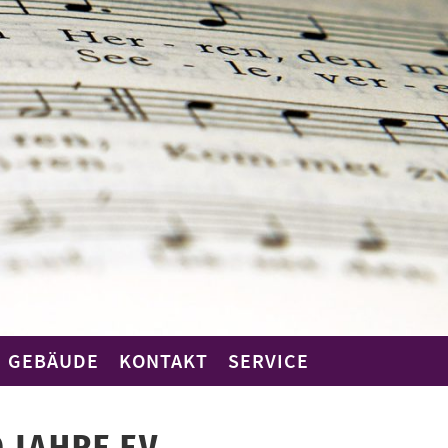
GEBÄUDE
KONTAKT
SERVICE