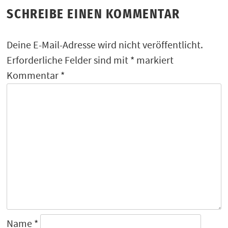
SCHREIBE EINEN KOMMENTAR
Deine E-Mail-Adresse wird nicht veröffentlicht.
Erforderliche Felder sind mit
*
markiert
Kommentar
*
Name
*