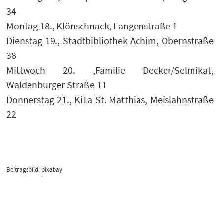
34
Montag 18., Klönschnack, Langenstraße 1
Dienstag 19., Stadtbibliothek Achim, Obernstraße
38
Mittwoch 20. ,Familie Decker/Selmikat,
Waldenburger Straße 11
Donnerstag 21., KiTa St. Matthias, Meislahnstraße
22
Beitragsbild: pixabay