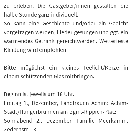
zu erleben. Die Gastgeber/innen gestalten die
halbe Stunde ganz individuell:
So kann eine Geschichte und/oder ein Gedicht
vorgetragen werden, Lieder gesungen und ggf. ein
wärmendes Getränk gereichtwerden. Wetterfeste
Kleidung wird empfohlen.
Bitte möglichst ein kleines Teelicht/Kerze in
einem schützenden Glas mitbringen.
Beginn ist jeweils um 18 Uhr.
Freitag 1., Dezember, Landfrauen Achim: Achim-
Stadt/Hungerbrunnen am Bgm.-Rippich-Platz
Sonnabend 2., Dezember, Familie Meerkamm,
Zedernstr. 13