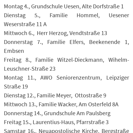
Montag 4., Grundschule Uesen, Alte Dorfstraße 1
Dienstag 5., Familie Hommel, Uesener
Weserstraße 11 A
Mittwoch 6., Herr Herzog, Vendtstraße 13
Donnerstag 7., Familie Elfers, Beekenende 1,
Embsen
Freitag 8., Familie Witzel-Dieckmann, Wihelm-
Leuschner-Straße 23
Montag 11., AWO Seniorenzentrum, Leipziger
Straße 19
Dienstag 12., Familie Meyer, Ottostraße 9
Mittwoch 13., Familie Wacker, Am Osterfeld 8A
Donnerstag 14., Grundschule Am Paulsberg
Freitag 15., Laurentius-Haus, Pfarrstraße 3
Samstag 16., Neuapostolische Kirche, Bergstraße